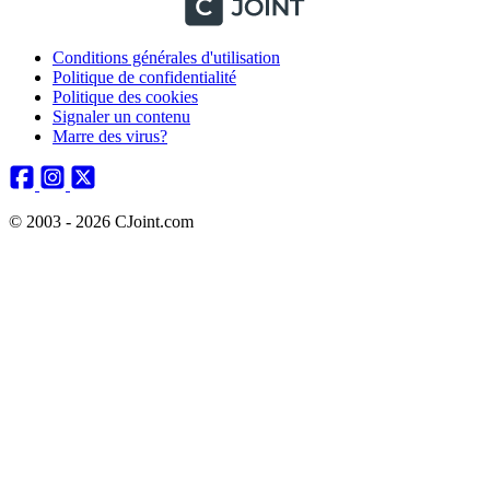
Conditions générales d'utilisation
Politique de confidentialité
Politique des cookies
Signaler un contenu
Marre des virus?
© 2003 - 2026 CJoint.com