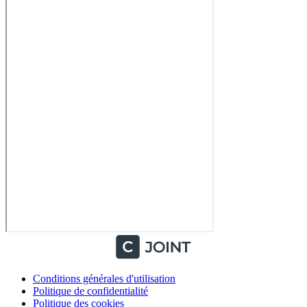
Conditions générales d'utilisation
Politique de confidentialité
Politique des cookies