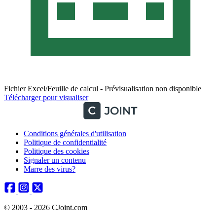
Fichier Excel/Feuille de calcul - Prévisualisation non disponible
Télécharger pour visualiser
Conditions générales d'utilisation
Politique de confidentialité
Politique des cookies
Signaler un contenu
Marre des virus?
© 2003 - 2026 CJoint.com