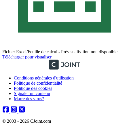
Fichier Excel/Feuille de calcul - Prévisualisation non disponible
Télécharger pour visualiser
Conditions générales d'utilisation
Politique de confidentialité
Politique des cookies
Signaler un contenu
Marre des virus?
© 2003 - 2026 CJoint.com