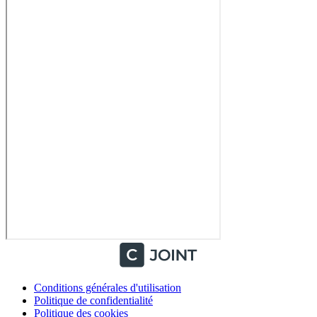
Conditions générales d'utilisation
Politique de confidentialité
Politique des cookies