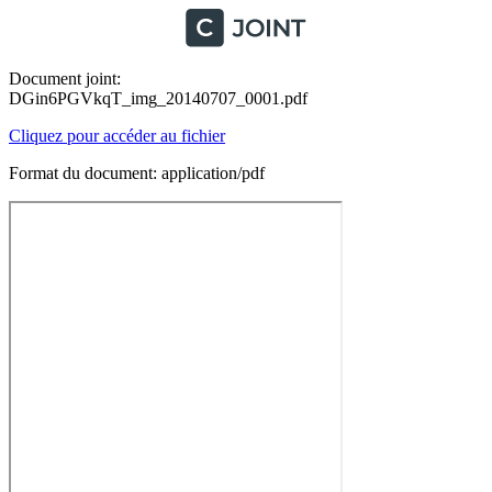
Document joint:
DGin6PGVkqT_img_20140707_0001.pdf
Cliquez pour accéder au fichier
Format du document: application/pdf