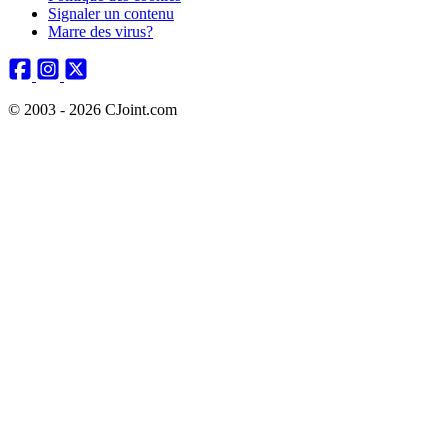
Signaler un contenu
Marre des virus?
© 2003 - 2026 CJoint.com