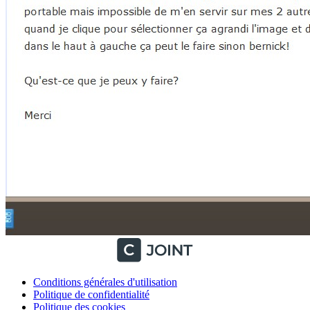
Conditions générales d'utilisation
Politique de confidentialité
Politique des cookies