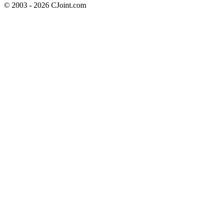
© 2003 - 2026 CJoint.com