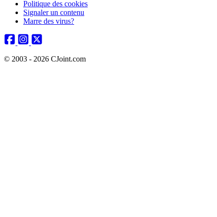
Politique des cookies
Signaler un contenu
Marre des virus?
© 2003 - 2026 CJoint.com