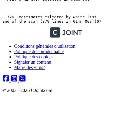
Conditions générales d'utilisation
Politique de confidentialité
Politique des cookies
Signaler un contenu
Marre des virus?
© 2003 - 2026 CJoint.com