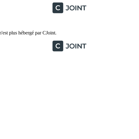
'est plus hébergé par CJoint.