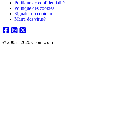
Politique de confidentialité
Politique des cookies
Signaler un contenu
Marre des virus?
© 2003 - 2026 CJoint.com