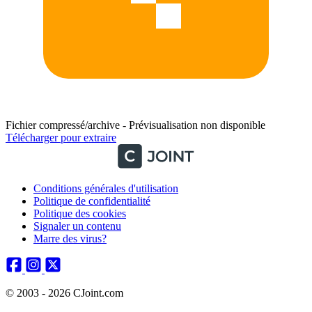
Fichier compressé/archive - Prévisualisation non disponible
Télécharger pour extraire
Conditions générales d'utilisation
Politique de confidentialité
Politique des cookies
Signaler un contenu
Marre des virus?
© 2003 - 2026 CJoint.com