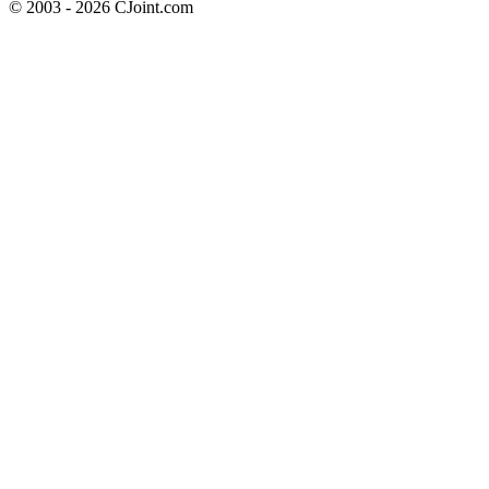
© 2003 - 2026 CJoint.com