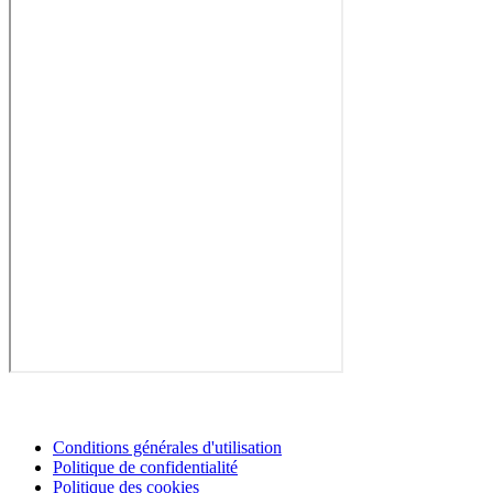
Conditions générales d'utilisation
Politique de confidentialité
Politique des cookies