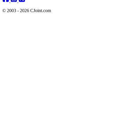
© 2003 - 2026 CJoint.com