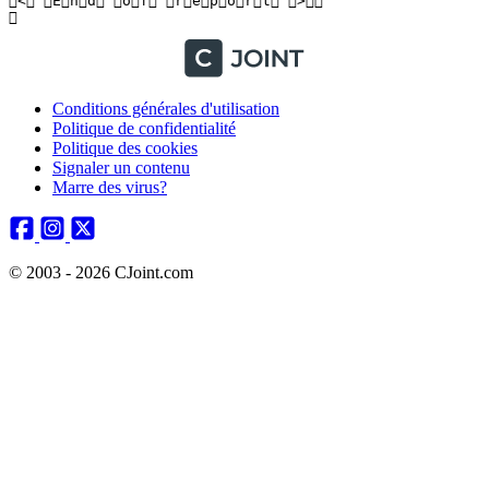
Conditions générales d'utilisation
Politique de confidentialité
Politique des cookies
Signaler un contenu
Marre des virus?
© 2003 - 2026 CJoint.com