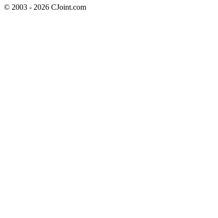
© 2003 - 2026 CJoint.com