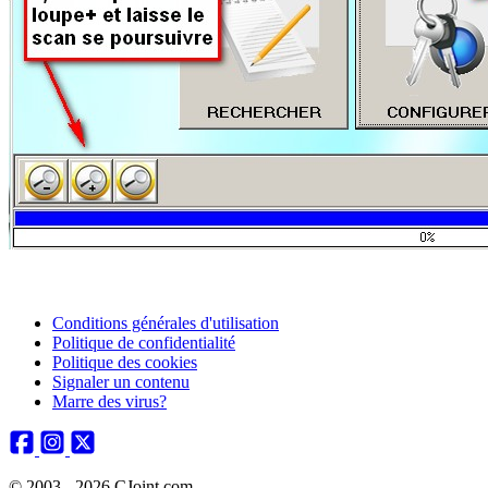
Conditions générales d'utilisation
Politique de confidentialité
Politique des cookies
Signaler un contenu
Marre des virus?
© 2003 - 2026 CJoint.com