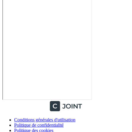
Conditions générales d'utilisation
Politique de confidentialité
Politique des cookies