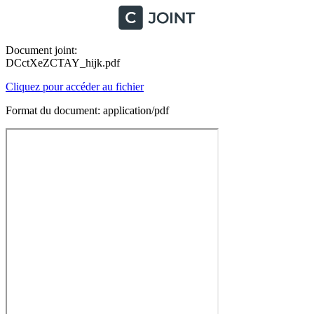
Document joint:
DCctXeZCTAY_hijk.pdf
Cliquez pour accéder au fichier
Format du document: application/pdf