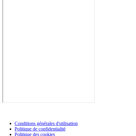
Conditions générales d'utilisation
Politique de confidentialité
Politique des cookies