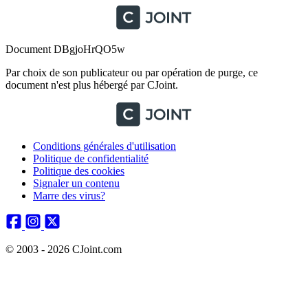
Document DBgjoHrQO5w
Par choix de son publicateur ou par opération de purge, ce
document n'est plus hébergé par CJoint.
Conditions générales d'utilisation
Politique de confidentialité
Politique des cookies
Signaler un contenu
Marre des virus?
© 2003 - 2026 CJoint.com