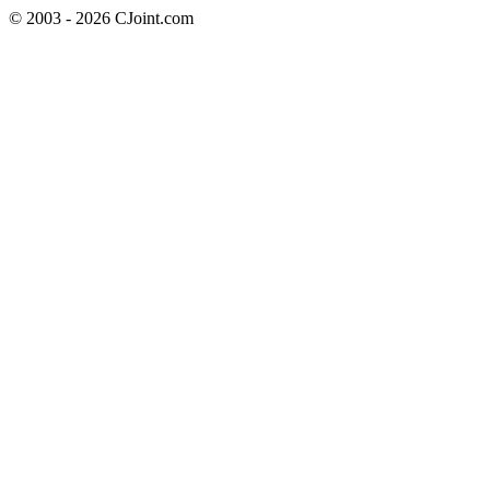
© 2003 - 2026 CJoint.com