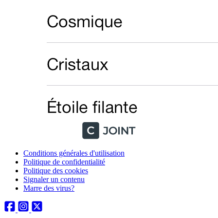
Conditions générales d'utilisation
Politique de confidentialité
Politique des cookies
Signaler un contenu
Marre des virus?