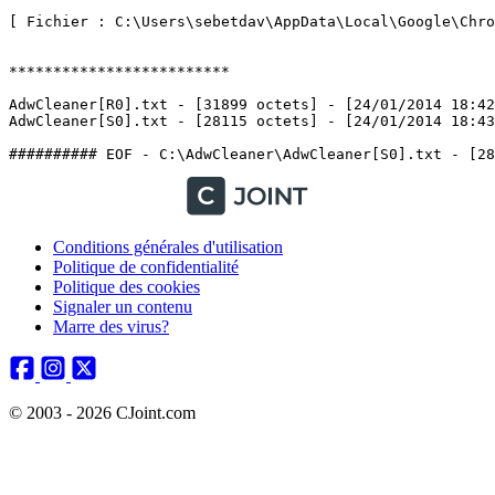
Conditions générales d'utilisation
Politique de confidentialité
Politique des cookies
Signaler un contenu
Marre des virus?
© 2003 - 2026 CJoint.com