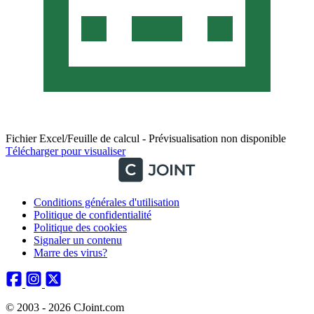
Fichier Excel/Feuille de calcul - Prévisualisation non disponible
Télécharger pour visualiser
Conditions générales d'utilisation
Politique de confidentialité
Politique des cookies
Signaler un contenu
Marre des virus?
© 2003 - 2026 CJoint.com