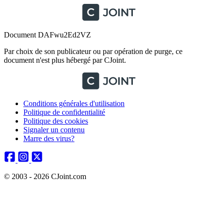
Document DAFwu2Ed2VZ
Par choix de son publicateur ou par opération de purge, ce
document n'est plus hébergé par CJoint.
Conditions générales d'utilisation
Politique de confidentialité
Politique des cookies
Signaler un contenu
Marre des virus?
© 2003 - 2026 CJoint.com