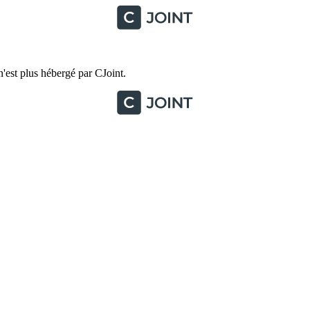
'est plus hébergé par CJoint.