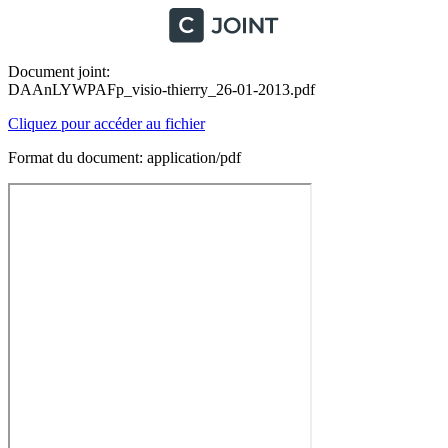
Document joint:
DAAnLYWPAFp_visio-thierry_26-01-2013.pdf
Cliquez pour accéder au fichier
Format du document: application/pdf