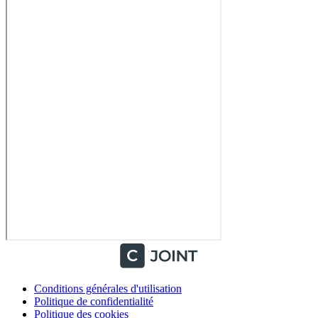
Conditions générales d'utilisation
Politique de confidentialité
Politique des cookies