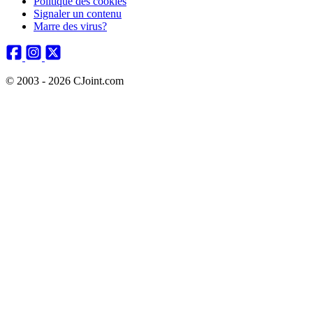
Politique des cookies
Signaler un contenu
Marre des virus?
© 2003 - 2026 CJoint.com