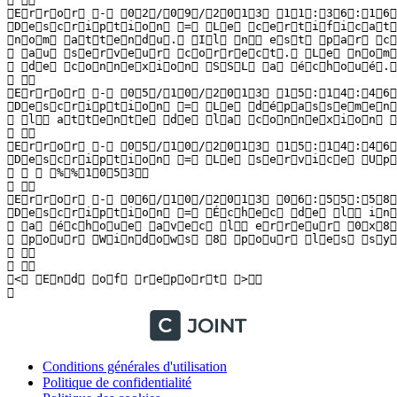
Conditions générales d'utilisation
Politique de confidentialité