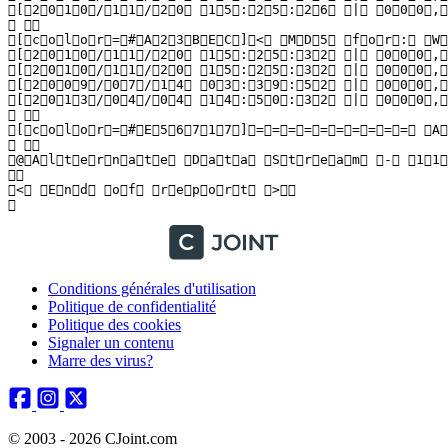
Conditions générales d'utilisation
Politique de confidentialité
Politique des cookies
Signaler un contenu
Marre des virus?
© 2003 - 2026 CJoint.com