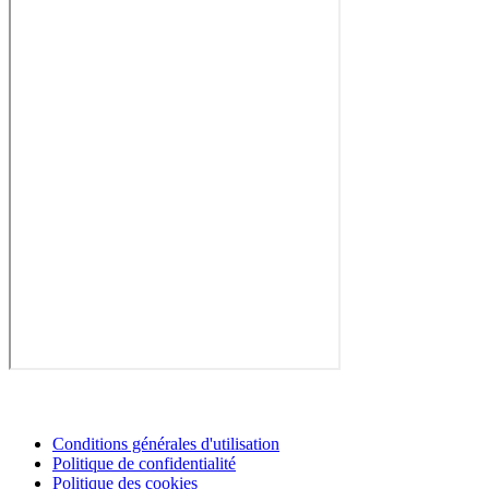
Conditions générales d'utilisation
Politique de confidentialité
Politique des cookies