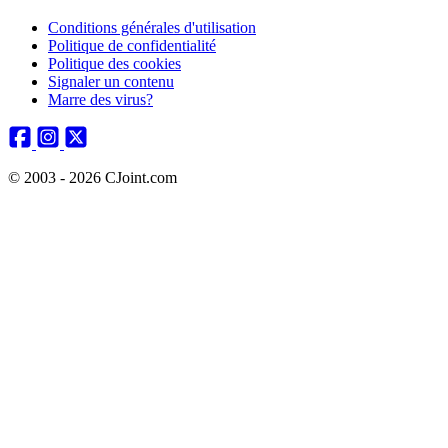
Conditions générales d'utilisation
Politique de confidentialité
Politique des cookies
Signaler un contenu
Marre des virus?
© 2003 - 2026 CJoint.com