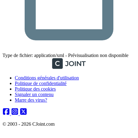
Type de fichier: application/xml - Prévisualisation non disponible
Conditions générales d'utilisation
Politique de confidentialité
Politique des cookies
Signaler un contenu
Marre des virus?
© 2003 - 2026 CJoint.com