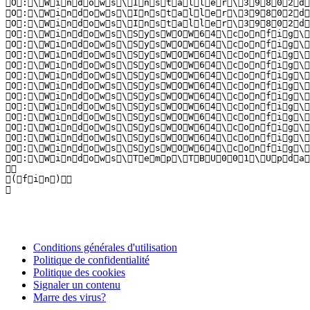
Conditions générales d'utilisation
Politique de confidentialité
Politique des cookies
Signaler un contenu
Marre des virus?