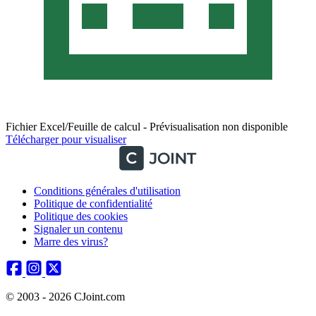
Fichier Excel/Feuille de calcul - Prévisualisation non disponible
Télécharger pour visualiser
Conditions générales d'utilisation
Politique de confidentialité
Politique des cookies
Signaler un contenu
Marre des virus?
© 2003 - 2026 CJoint.com