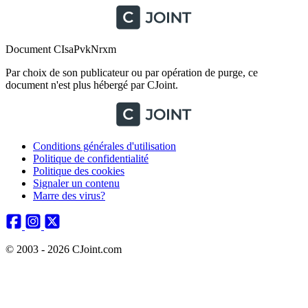
Document CIsaPvkNrxm
Par choix de son publicateur ou par opération de purge, ce
document n'est plus hébergé par CJoint.
Conditions générales d'utilisation
Politique de confidentialité
Politique des cookies
Signaler un contenu
Marre des virus?
© 2003 - 2026 CJoint.com