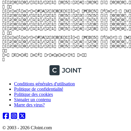
Conditions générales d'utilisation
Politique de confidentialité
Politique des cookies
Signaler un contenu
Marre des virus?
© 2003 - 2026 CJoint.com