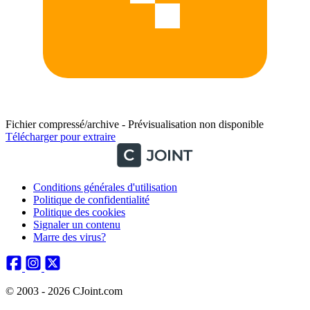
Fichier compressé/archive - Prévisualisation non disponible
Télécharger pour extraire
Conditions générales d'utilisation
Politique de confidentialité
Politique des cookies
Signaler un contenu
Marre des virus?
© 2003 - 2026 CJoint.com