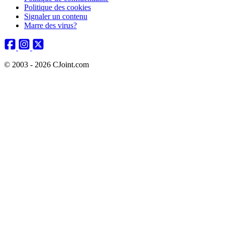
Politique des cookies
Signaler un contenu
Marre des virus?
© 2003 - 2026 CJoint.com