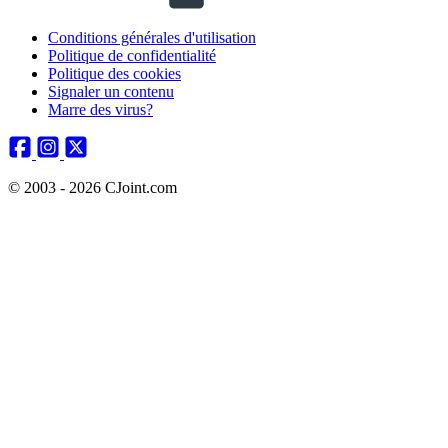
Conditions générales d'utilisation
Politique de confidentialité
Politique des cookies
Signaler un contenu
Marre des virus?
© 2003 - 2026 CJoint.com