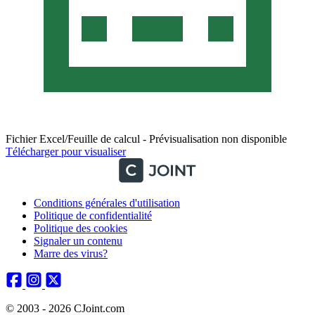
Fichier Excel/Feuille de calcul - Prévisualisation non disponible
Télécharger pour visualiser
Conditions générales d'utilisation
Politique de confidentialité
Politique des cookies
Signaler un contenu
Marre des virus?
© 2003 - 2026 CJoint.com