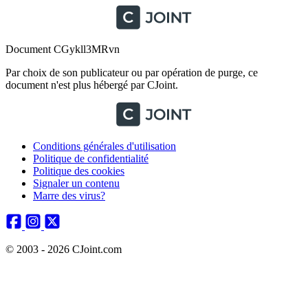
Document CGykll3MRvn
Par choix de son publicateur ou par opération de purge, ce
document n'est plus hébergé par CJoint.
Conditions générales d'utilisation
Politique de confidentialité
Politique des cookies
Signaler un contenu
Marre des virus?
© 2003 - 2026 CJoint.com