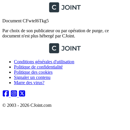
Document CFwteI6Tkg5
Par choix de son publicateur ou par opération de purge, ce
document n'est plus hébergé par CJoint.
Conditions générales d'utilisation
Politique de confidentialité
Politique des cookies
Signaler un contenu
Marre des virus?
© 2003 - 2026 CJoint.com