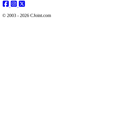
© 2003 - 2026 CJoint.com