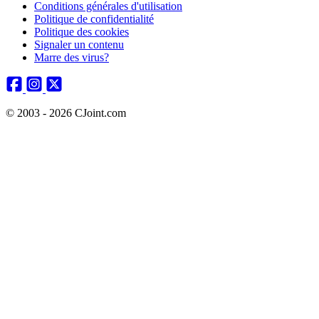
Conditions générales d'utilisation
Politique de confidentialité
Politique des cookies
Signaler un contenu
Marre des virus?
© 2003 - 2026 CJoint.com