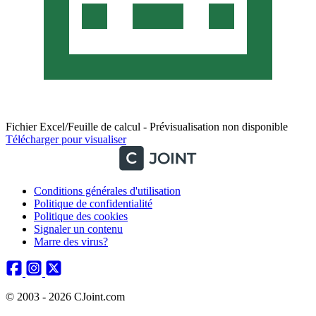
Fichier Excel/Feuille de calcul - Prévisualisation non disponible
Télécharger pour visualiser
Conditions générales d'utilisation
Politique de confidentialité
Politique des cookies
Signaler un contenu
Marre des virus?
© 2003 - 2026 CJoint.com