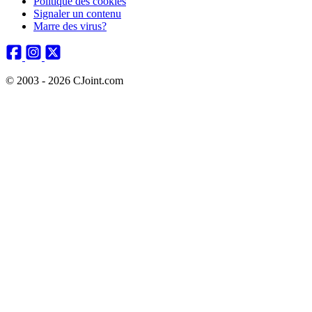
Politique des cookies
Signaler un contenu
Marre des virus?
© 2003 - 2026 CJoint.com