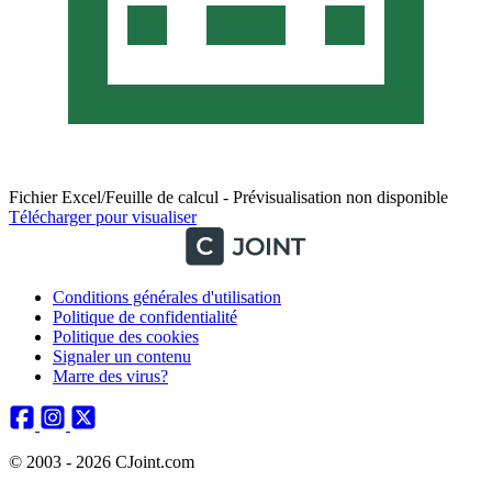
Fichier Excel/Feuille de calcul - Prévisualisation non disponible
Télécharger pour visualiser
Conditions générales d'utilisation
Politique de confidentialité
Politique des cookies
Signaler un contenu
Marre des virus?
© 2003 - 2026 CJoint.com