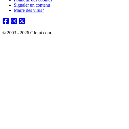
Signaler un contenu
Marre des virus?
© 2003 - 2026 CJoint.com