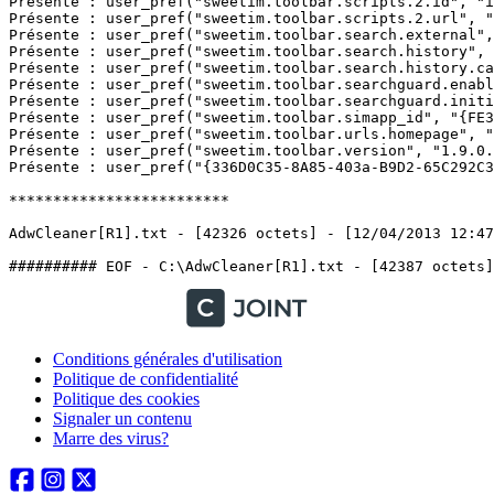
Conditions générales d'utilisation
Politique de confidentialité
Politique des cookies
Signaler un contenu
Marre des virus?