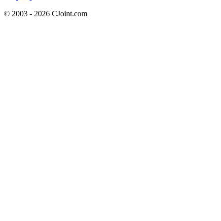
© 2003 - 2026 CJoint.com