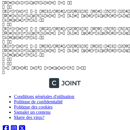
Conditions générales d'utilisation
Politique de confidentialité
Politique des cookies
Signaler un contenu
Marre des virus?